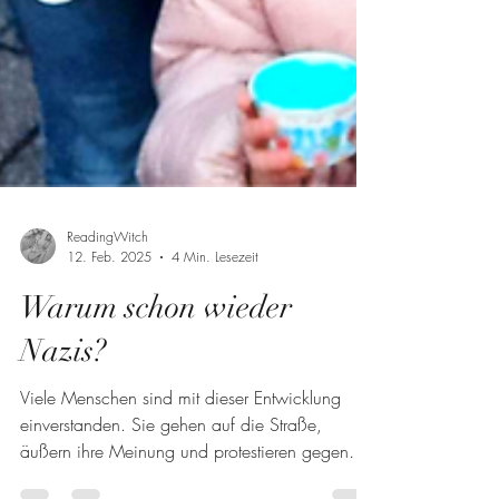
ReadingWitch
12. Feb. 2025
4 Min. Lesezeit
Warum schon wieder
Nazis?
Viele Menschen sind mit dieser Entwicklung
einverstanden. Sie gehen auf die Straße,