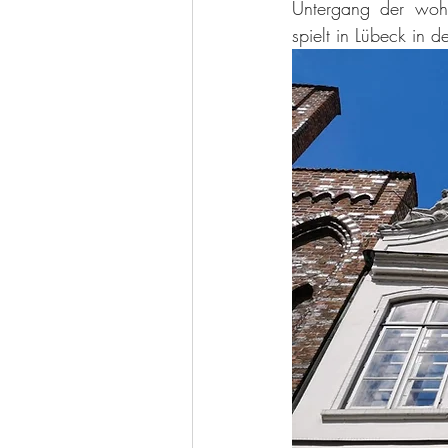
Untergang der woh
spielt in Lübeck in