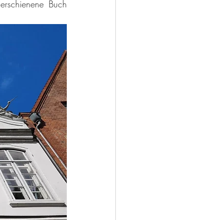
rschienene Buch 