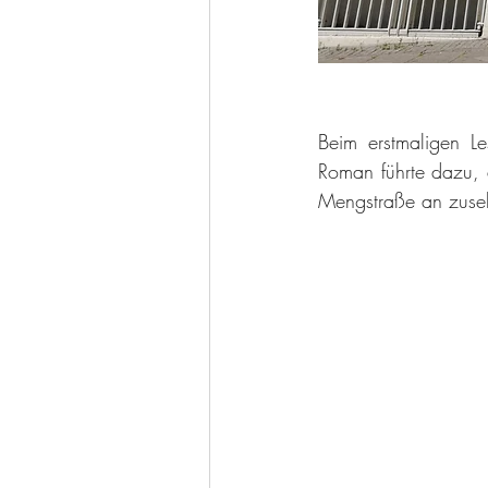
Beim erstmaligen Le
Roman führte dazu, 
Mengstraße an zuse