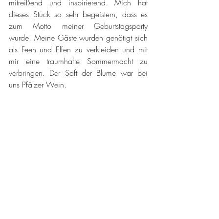
mitreißend und inspirierend. Mich hat 
dieses Stück so sehr begeistern, dass es 
zum Motto meiner Geburtstagsparty 
wurde. Meine Gäste wurden genötigt sich 
als Feen und Elfen zu verkleiden und mit 
mir eine traumhafte Sommermacht zu 
verbringen. Der Saft der Blume war bei 
uns Pfälzer Wein.