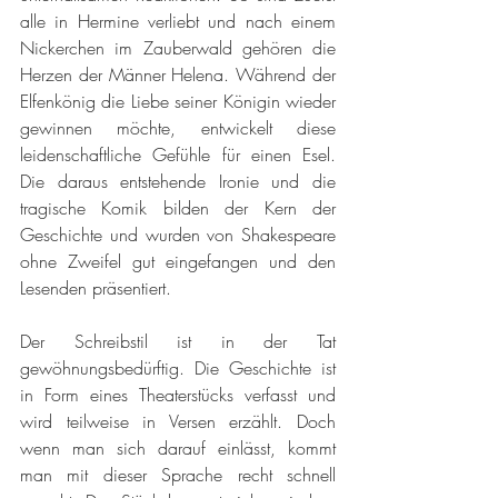
alle in Hermine verliebt und nach einem 
Nickerchen im Zauberwald gehören die 
Herzen der Männer Helena. Während der 
Elfenkönig die Liebe seiner Königin wieder 
gewinnen möchte, entwickelt diese 
leidenschaftliche Gefühle für einen Esel. 
Die daraus entstehende Ironie und die 
tragische Komik bilden der Kern der 
Geschichte und wurden von Shakespeare 
ohne Zweifel gut eingefangen und den 
Lesenden präsentiert.
Der Schreibstil ist in der Tat 
gewöhnungsbedürftig. Die Geschichte ist 
in Form eines Theaterstücks verfasst und 
wird teilweise in Versen erzählt. Doch 
wenn man sich darauf einlässt, kommt 
man mit dieser Sprache recht schnell 