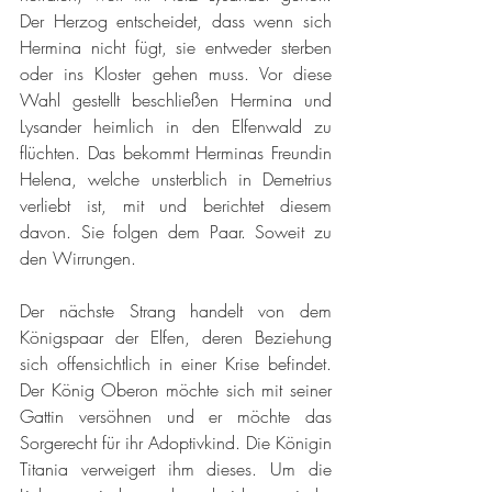
Der Herzog entscheidet, dass wenn sich 
Hermina nicht fügt, sie entweder sterben 
oder ins Kloster gehen muss. Vor diese 
Wahl gestellt beschließen Hermina und 
Lysander heimlich in den Elfenwald zu 
flüchten. Das bekommt Herminas Freundin 
Helena, welche unsterblich in Demetrius 
verliebt ist, mit und berichtet diesem 
davon. Sie folgen dem Paar. Soweit zu 
den Wirrungen.
Der nächste Strang handelt von dem 
Königspaar der Elfen, deren Beziehung 
sich offensichtlich in einer Krise befindet. 
Der König Oberon möchte sich mit seiner 
Gattin versöhnen und er möchte das 
Sorgerecht für ihr Adoptivkind. Die Königin 
Titania verweigert ihm dieses. Um die 