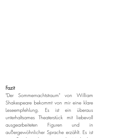
Fazit
"Der Sommernachtstraum" von William 
Shakespeare bekommt von mir eine klare 
Leseempfehlung. Es ist ein überaus 
unterhaltsames Theaterstück mit liebevoll 
ausgearbeiteten Figuren und in 
außergewöhnlicher Sprache erzählt. Es ist 