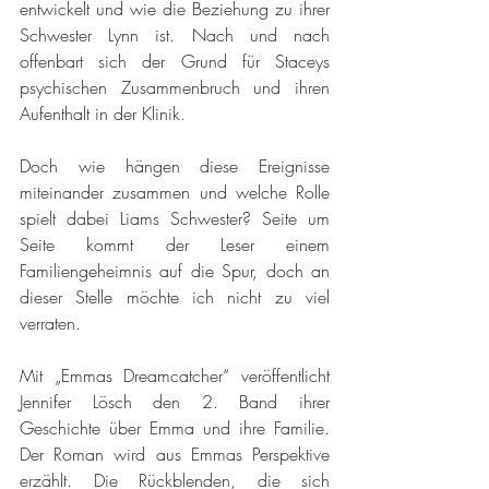
entwickelt und wie die Beziehung zu ihrer 
Schwester Lynn ist. Nach und nach 
offenbart sich der Grund für Staceys 
psychischen Zusammenbruch und ihren 
Aufenthalt in der Klinik. 
Doch wie hängen diese Ereignisse 
miteinander zusammen und welche Rolle 
spielt dabei Liams Schwester? Seite um 
Seite kommt der Leser einem 
Familiengeheimnis auf die Spur, doch an 
dieser Stelle möchte ich nicht zu viel 
verraten.
Mit „Emmas Dreamcatcher“ veröffentlicht 
Jennifer Lösch den 2. Band ihrer 
Geschichte über Emma und ihre Familie. 
Der Roman wird aus Emmas Perspektive 
erzählt. Die Rückblenden, die sich 