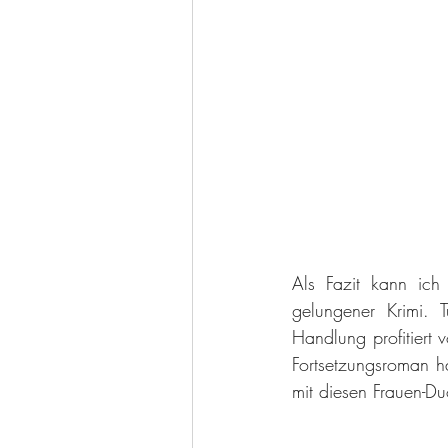
Als Fazit kann ich
gelungener Krimi. 
Handlung profitiert
Fortsetzungsroman ha
mit diesen Frauen-Du