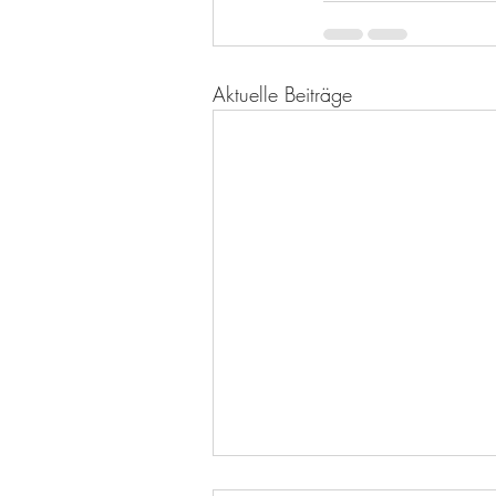
Aktuelle Beiträge