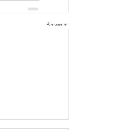
Alle ansehen