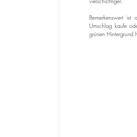
vielschichtiger.
Bemerkenswert ist
Umschlag kaufe oder
grünen Hintergrund