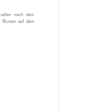
selten nach dem 
n Blumen auf dem 