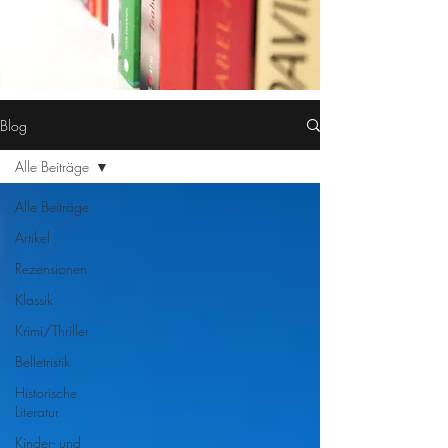
Blog
Alle Beiträge
Alle Beiträge
Artikel
Rezensionen
Klassik
Krimi/Thriller
Belletristik
Historische
Literatur
Kinder- und