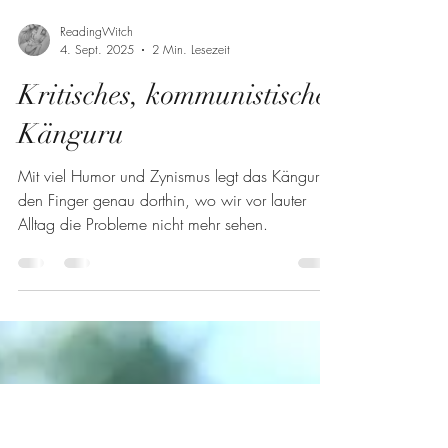
ReadingWitch
4. Sept. 2025
2 Min. Lesezeit
Kritisches, kommunistisches
Känguru
Mit viel Humor und Zynismus legt das Känguru
den Finger genau dorthin, wo wir vor lauter
Alltag die Probleme nicht mehr sehen.