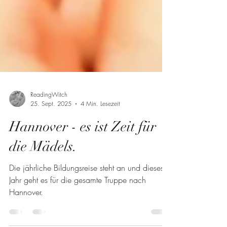
ReadingWitch
25. Sept. 2025
4 Min. Lesezeit
Hannover - es ist Zeit für
die Mädels.
Die jährliche Bildungsreise steht an und dieses
Jahr geht es für die gesamte Truppe nach
Hannover.