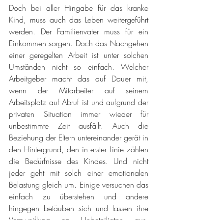
Doch bei aller Hingabe für das kranke 
Kind, muss auch das Leben weitergeführt 
werden. Der Familienvater muss für ein 
Einkommen sorgen. Doch das Nachgehen 
einer geregelten Arbeit ist unter solchen 
Umständen nicht so einfach. Welcher 
Arbeitgeber macht das auf Dauer mit, 
wenn der Mitarbeiter auf seinem 
Arbeitsplatz auf Abruf ist und aufgrund der 
privaten Situation immer wieder für 
unbestimmte Zeit ausfällt. Auch die 
Beziehung der Eltern untereinander gerät in 
den Hintergrund, den in erster Linie zählen 
die Bedürfnisse des Kindes. Und nicht 
jeder geht mit solch einer emotionalen 
Belastung gleich um. Einige versuchen das 
einfach zu überstehen und andere 
hingegen betäuben sich und lassen ihre 