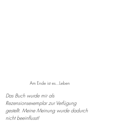
Am Ende ist es...Leben
Das Buch wurde mir als 
Rezensionsexemplar zur Verfügung 
gestellt. Meine Meinung wurde dadurch 
nicht beeinflusst!