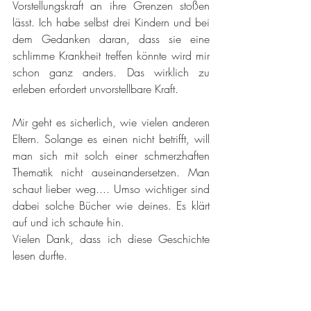
Vorstellungskraft an ihre Grenzen stoßen 
lässt. Ich habe selbst drei Kindern und bei 
dem Gedanken daran, dass sie eine 
schlimme Krankheit treffen könnte wird mir 
schon ganz anders. Das wirklich zu 
erleben erfordert unvorstellbare Kraft. 
Mir geht es sicherlich, wie vielen anderen 
Eltern. Solange es einen nicht betrifft, will 
man sich mit solch einer schmerzhaften 
Thematik nicht auseinandersetzen. Man 
schaut lieber weg.... Umso wichtiger sind 
dabei solche Bücher wie deines. Es klärt 
auf und ich schaute hin. 
Vielen Dank, dass ich diese Geschichte 
lesen durfte. 