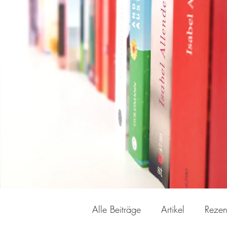
Alle Beiträge
Artikel
Rezen