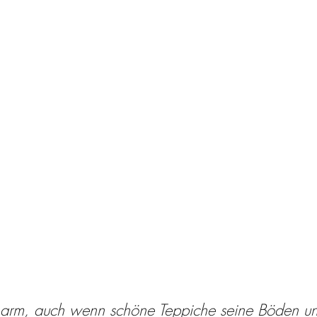
t arm, auch wenn schöne Teppiche seine Böden un