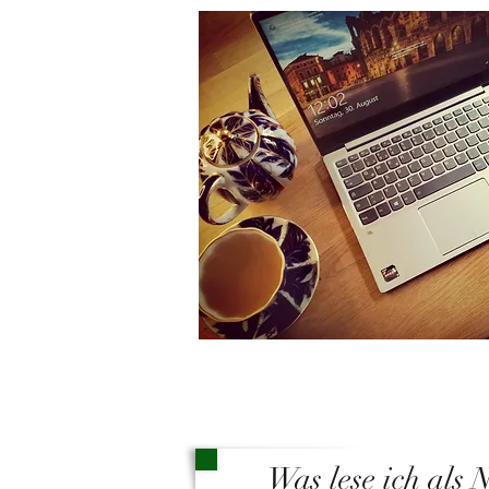
Was lese ich als 