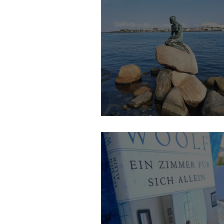
Kopenhagen an ein