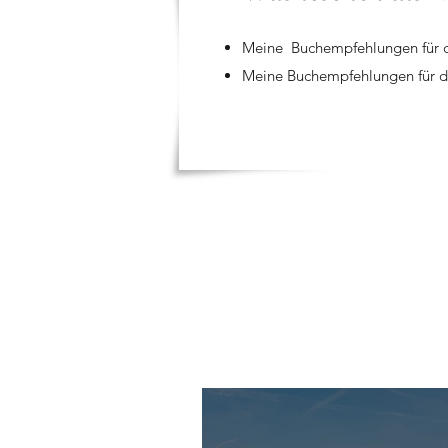
Meine Buchempfehlungen für d
Meine Buchempfehlungen für d