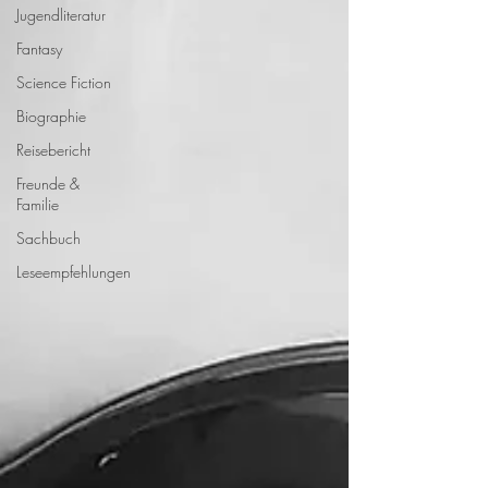
Jugendliteratur
Fantasy
Science Fiction
Biographie
Reisebericht
Freunde &
Familie
Sachbuch
Leseempfehlungen