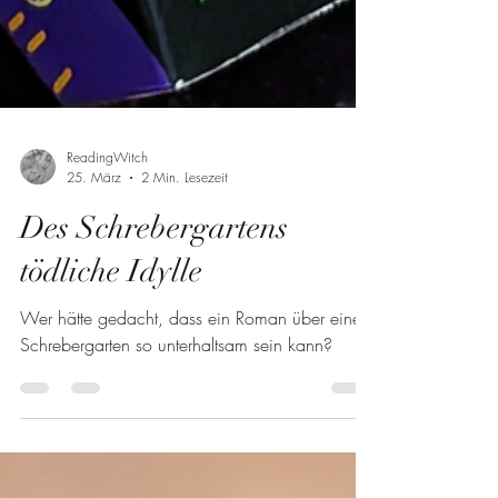
ReadingWitch
25. März
2 Min. Lesezeit
Des Schrebergartens
tödliche Idylle
Wer hätte gedacht, dass ein Roman über einen
Schrebergarten so unterhaltsam sein kann?