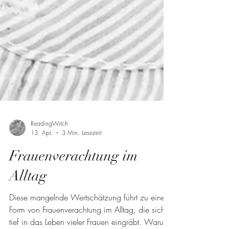
ReadingWitch
13. Apr.
3 Min. Lesezeit
Frauenverachtung im
Alltag
Diese mangelnde Wertschätzung führt zu einer